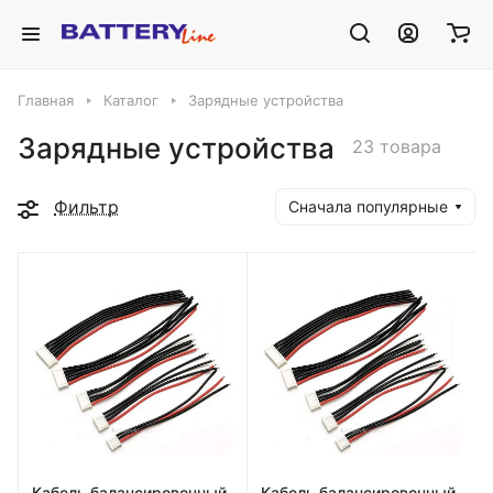
Главная
Каталог
Зарядные устройства
Зарядные устройства
23 товара
Фильтр
Сначала популярные
Кабель балансировочный
Кабель балансировочный