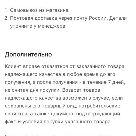
Самовывоз из магазина.
Почтовая доставка через почту России. Детали
уточните у менеджера
Дополнительно
Клиент вправе отказаться от заказанного товара
надлежащего качества в любое время до его
получения, а после получения - в течение 7 дней,
не считая дня покупки. Возврат товара
надлежащего качества возможен в случае, если
сохранены его товарный вид, потребительские
свойства, а также документ, подтверждающий
факт и условия покупки указанного товара.