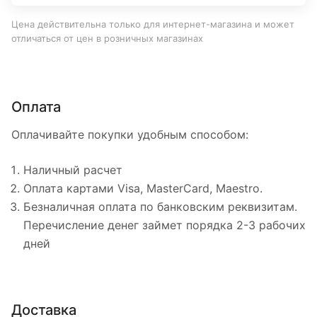
Цена действительна только для интернет-магазина и может
отличаться от цен в розничных магазинах
Оплата
Оплачивайте покупки удобным способом:
Наличный расчет
Оплата картами Visa, MasterCard, Maestro.
Безналичная оплата по банковским реквизитам.
Перечисление денег займет порядка 2-3 рабочих
дней
Доставка