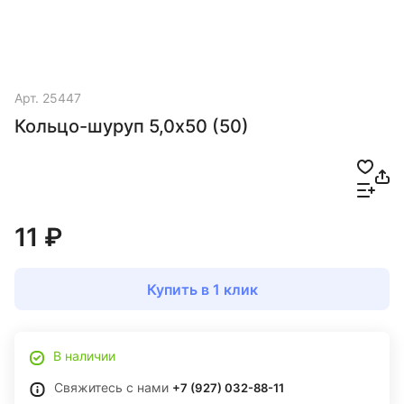
Арт.
25447
Кольцо-шуруп 5,0х50 (50)
11 ₽
Купить в 1 клик
В наличии
Свяжитесь с нами
+7 (927) 032-88-11