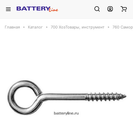
Главная
Каталог
700 ХозТовары, инструмент
760 Самор